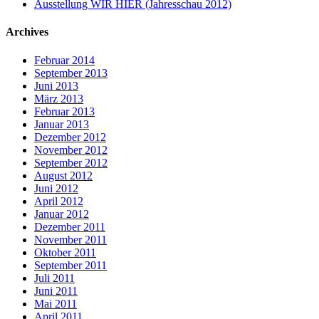
Ausstellung WIR HIER (Jahresschau 2012)
Archives
Februar 2014
September 2013
Juni 2013
März 2013
Februar 2013
Januar 2013
Dezember 2012
November 2012
September 2012
August 2012
Juni 2012
April 2012
Januar 2012
Dezember 2011
November 2011
Oktober 2011
September 2011
Juli 2011
Juni 2011
Mai 2011
April 2011