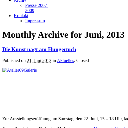
Archiv
Presse 2007-
2009
Kontakt
Impressum
Monthly Archive for Juni, 2013
Die Kunst nagt am Hungertuch
Published on
21. Juni 2013
in
Aktuelles
.
Closed
Zur Ausstellungseröffnung am Samstag, den 22. Juni, 15 – 18 Uhr, lad