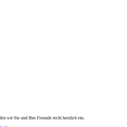
en wir Sie und Ihre Freunde recht herzlich ein.