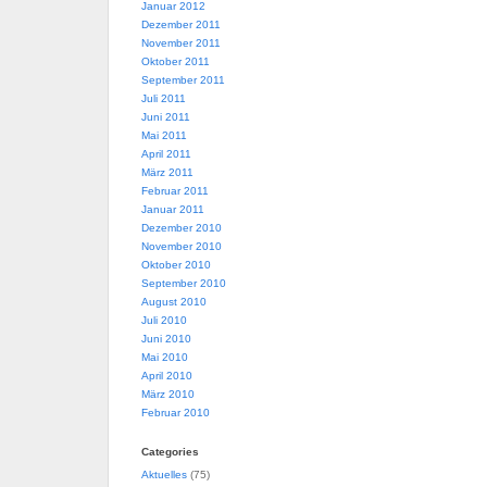
Januar 2012
Dezember 2011
November 2011
Oktober 2011
September 2011
Juli 2011
Juni 2011
Mai 2011
April 2011
März 2011
Februar 2011
Januar 2011
Dezember 2010
November 2010
Oktober 2010
September 2010
August 2010
Juli 2010
Juni 2010
Mai 2010
April 2010
März 2010
Februar 2010
Categories
Aktuelles
(75)