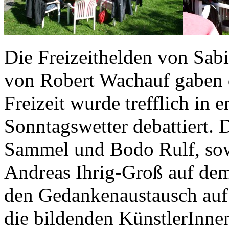
Die Freizeithelden von Sabi
von Robert Wachauf gaben 
Freizeit wurde trefflich in
Sonntagswetter debattiert. 
Sammel und Bodo Rulf, sow
Andreas Ihrig-Groß auf dem
den Gedankenaustausch auf 
die bildenden KünstlerInne