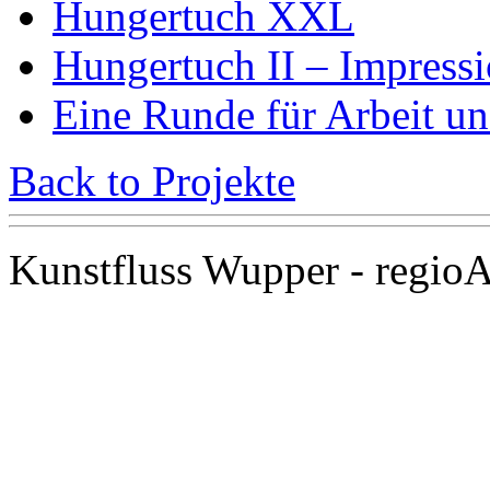
Hungertuch XXL
Hungertuch II – Impress
Eine Runde für Arbeit un
Back to Projekte
Kunstfluss Wupper - regioAr