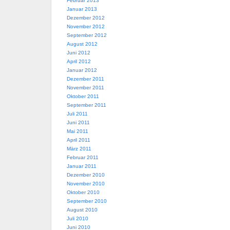
Februar 2013
Januar 2013
Dezember 2012
November 2012
September 2012
August 2012
Juni 2012
April 2012
Januar 2012
Dezember 2011
November 2011
Oktober 2011
September 2011
Juli 2011
Juni 2011
Mai 2011
April 2011
März 2011
Februar 2011
Januar 2011
Dezember 2010
November 2010
Oktober 2010
September 2010
August 2010
Juli 2010
Juni 2010