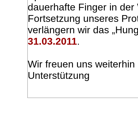
dauerhafte Finger in der
Fortsetzung unseres Pro
verlängern wir das „Hung
31.03.2011
.
Wir freuen uns weiterhin
Unterstützung