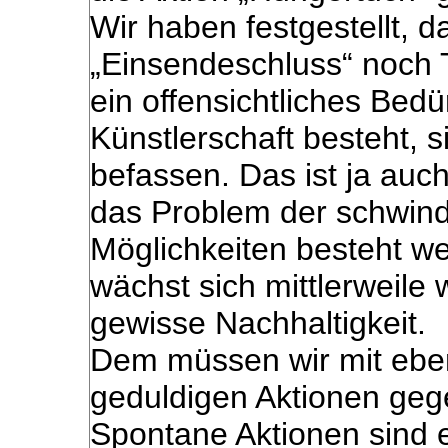
Wir haben festgestellt, 
„Einsendeschluss“ noch
ein offensichtliches Bedü
Künstlerschaft besteht, 
befassen. Das ist ja auc
das Problem der schwind
Möglichkeiten besteht we
wächst sich mittlerweile 
gewisse Nachhaltigkeit.
Dem müssen wir mit ebe
geduldigen Aktionen geg
Spontane Aktionen sind 